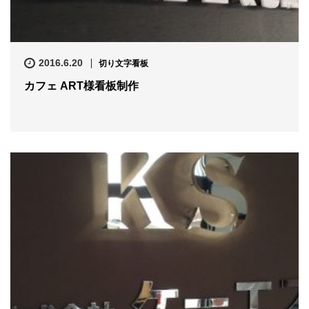
2016.6.20
切り文字看板
カフェ ART様看板制作