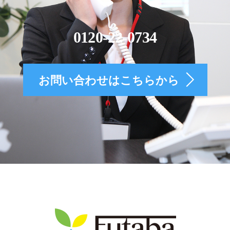
0120-22-0734
お問い合わせはこちらから