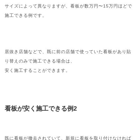
サイズによって異なりますが、看板が数万円〜15万円ほどで
施工できる例です。
居抜き店舗などで、既に前の店舗で使っていた看板があり貼
り替えのみで施工できる場合は、
安く施工することができます。
看板が安く施工できる例2
既に看板が撤去されていて、新規に看板を取り付けなければ