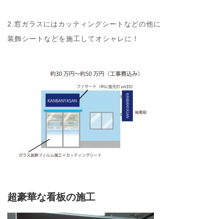
2.窓ガラスにはカッティングシートなどの他に
装飾シートなどを施工してオシャレに！
超豪華な看板の施工