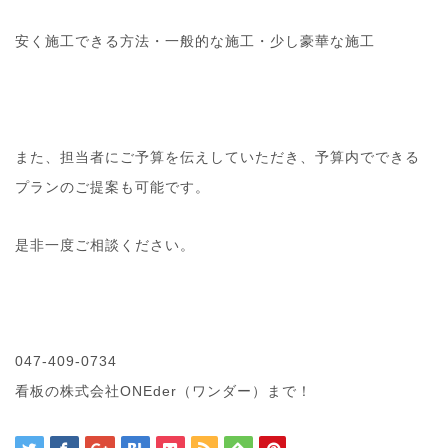
安く施工できる方法・一般的な施工・少し豪華な施工
また、担当者にご予算を伝えしていただき、予算内でできる
プランのご提案も可能です。
是非一度ご相談ください。
047-409-0734
看板の株式会社ONEder（ワンダー）まで！