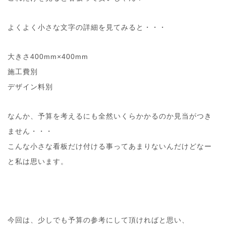
よくよく小さな文字の詳細を見てみると・・・
大きさ400mm×400mm
施工費別
デザイン料別
なんか、予算を考えるにも全然いくらかかるのか見当がつき
ません・・・
こんな小さな看板だけ付ける事ってあまりないんだけどなー
と私は思います。
今回は、少しでも予算の参考にして頂ければと思い、