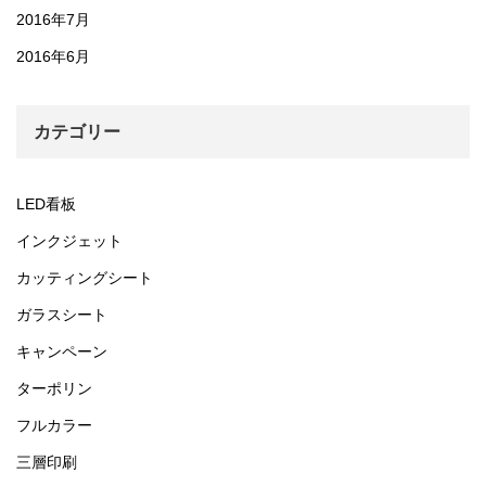
2016年7月
2016年6月
カテゴリー
LED看板
インクジェット
カッティングシート
ガラスシート
キャンペーン
ターポリン
フルカラー
三層印刷