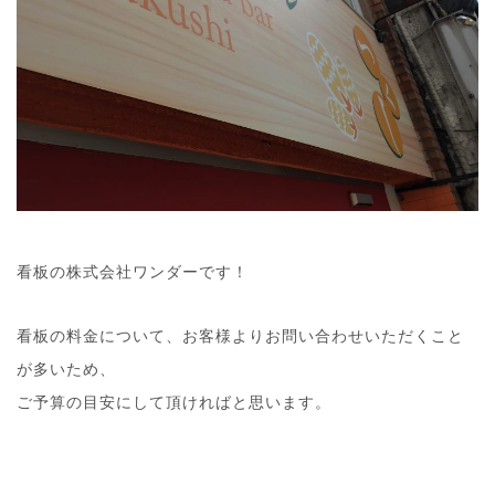
看板の株式会社ワンダーです！
看板の料金について、お客様よりお問い合わせいただくこと
が多いため、
ご予算の目安にして頂ければと思います。