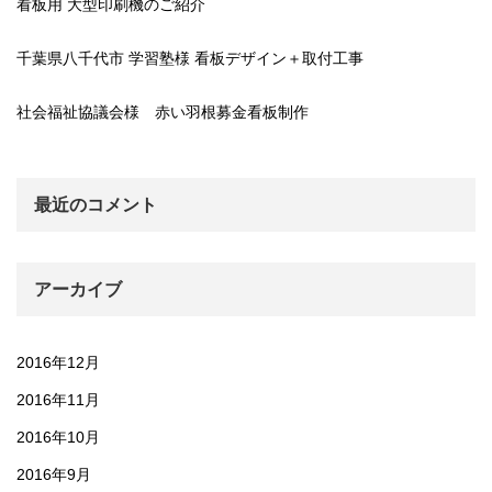
看板用 大型印刷機のご紹介
千葉県八千代市 学習塾様 看板デザイン＋取付工事
社会福祉協議会様 赤い羽根募金看板制作
最近のコメント
アーカイブ
2016年12月
2016年11月
2016年10月
2016年9月