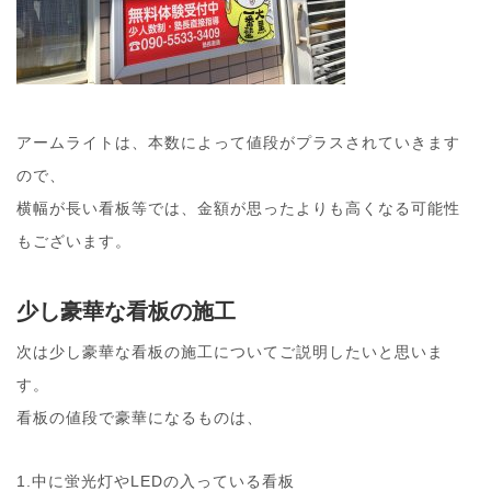
アームライトは、本数によって値段がプラスされていきます
ので、
横幅が長い看板等では、金額が思ったよりも高くなる可能性
もございます。
少し豪華な看板の施工
次は少し豪華な看板の施工についてご説明したいと思いま
す。
看板の値段で豪華になるものは、
1.中に蛍光灯やLEDの入っている看板