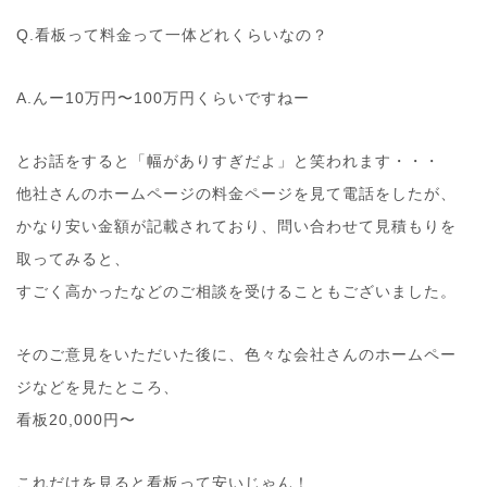
Q.看板って料金って一体どれくらいなの？
A.んー10万円〜100万円くらいですねー
とお話をすると「幅がありすぎだよ」と笑われます・・・
他社さんのホームページの料金ページを見て電話をしたが、
かなり安い金額が記載されており、問い合わせて見積もりを
取ってみると、
すごく高かったなどのご相談を受けることもございました。
そのご意見をいただいた後に、色々な会社さんのホームペー
ジなどを見たところ、
看板20,000円〜
これだけを見ると看板って安いじゃん！