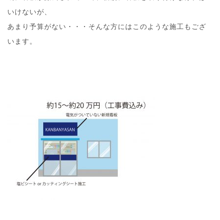
いけないが、
あまり予算がない・・・そんな方にはこのような施工もござ
います。