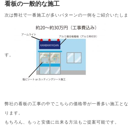
看板の一般的な施工
次は弊社で一番施工が多いパターンの一例をご紹介いたしま
す。
弊社の看板の工事の中でこちらの価格帯が一番多い施工とな
ります。
もちろん、もっと安価に出来る方法もご提案可能です。