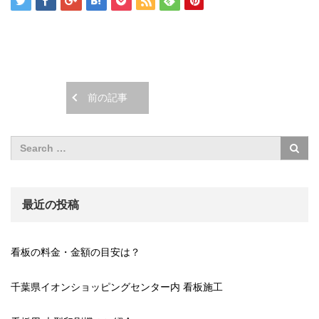
前の記事
最近の投稿
看板の料金・金額の目安は？
千葉県イオンショッピングセンター内 看板施工