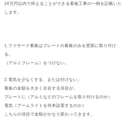
20万円以内で抑えることができる看板工事の一例を記載いた
します。
1.ファサード看板はプレートの看板のみを壁面に取り付け
る。
（アルミフレーム）をつけない。
2.電気を少なくする、または付けない。
看板の金額を大きく左右する項目が、
プレートに（アルミなどのフレームを取り付けるのか）
電気（アームライトを何本設置するのか）
こちらの項目で金額がかなり変わってきます。