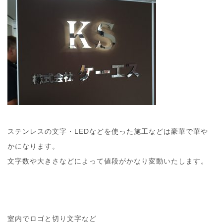
ステンレスの文字・LEDなどを使った施工などは豪華で華や
かになります。
文字数や大きさなどによって値段がかなり変動いたします。
室内でロゴと切り文字など