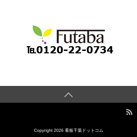
Copyright 2026 看板千葉ドットコム