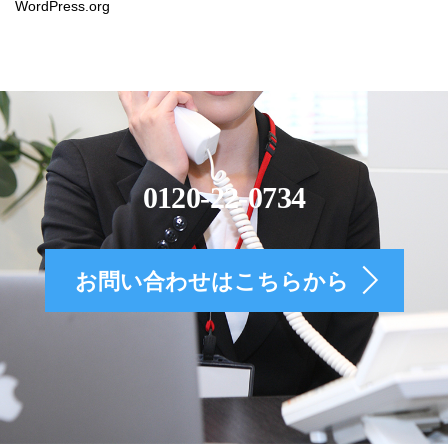
WordPress.org
0120-22-0734
お問い合わせはこちらから