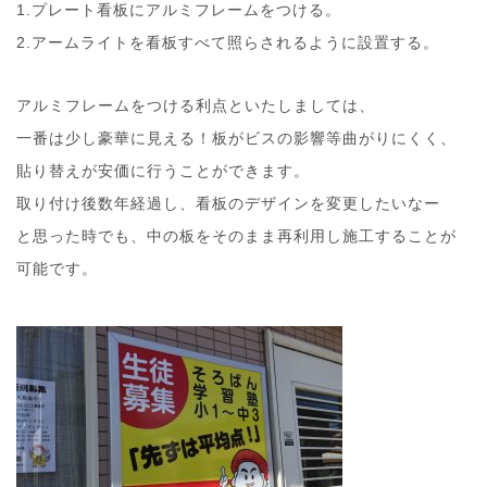
1.プレート看板にアルミフレームをつける。
2.アームライトを看板すべて照らされるように設置する。
アルミフレームをつける利点といたしましては、
一番は少し豪華に見える！板がビスの影響等曲がりにくく、
貼り替えが安価に行うことができます。
取り付け後数年経過し、看板のデザインを変更したいなー
と思った時でも、中の板をそのまま再利用し施工することが
可能です。