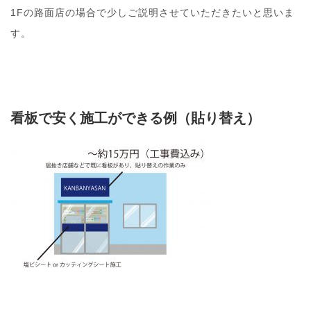
1Fの路面店の場合で少しご説明させていただきたいと思いま
す。
看板で安く施工ができる例（貼り替え）